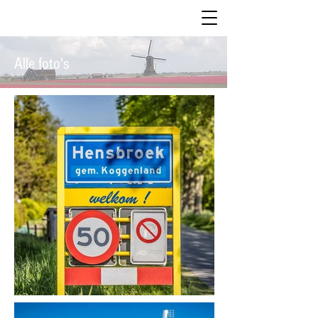
Alle foto's